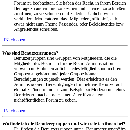
Forum zu beobachten. Sie haben das Recht, in ihrem Bereich
Beiträge zu ändern und zu löschen und Themen zu schließen,
zu öffnen, zu verschieben und zu teilen. Üblicherweise
verhindern Moderatoren, dass Mitglieder „offtopic“, d. h.
etwas nicht zum Thema Passendes, oder Beleidigendes bzw.
Angreifendes schreiben.
Nach oben
Was sind Benutzergruppen?
Benutzergruppen sind Gruppen von Mitgliedern, die die
Mitglieder des Boards in für die Board-Administration
verwaltbare Einheiten aufteilt. Jedes Mitglied kann mehreren
Gruppen angehören und jeder Gruppe können
Berechtigungen zugeteilt werden. Dies erleichtert es den
Administratoren, Berechtigungen für mehrere Benutzer auf
einmal zu ändern und sie zum Beispiel zu Moderatoren eines
Bereichs zu machen oder ihnen Zugriff zu einem
nichtöffentlichen Forum zu geben.
Nach oben
Wo finde ich die Benutzergruppen und wie trete ich ihnen bei?
Du findest die Benutzergruppen unter „Benutzergruppen“ im