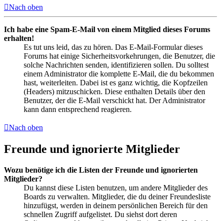
Nach oben
Ich habe eine Spam-E-Mail von einem Mitglied dieses Forums
erhalten!
Es tut uns leid, das zu hören. Das E-Mail-Formular dieses
Forums hat einige Sicherheitsvorkehrungen, die Benutzer, die
solche Nachrichten senden, identifizieren sollen. Du solltest
einem Administrator die komplette E-Mail, die du bekommen
hast, weiterleiten. Dabei ist es ganz wichtig, die Kopfzeilen
(Headers) mitzuschicken. Diese enthalten Details über den
Benutzer, der die E-Mail verschickt hat. Der Administrator
kann dann entsprechend reagieren.
Nach oben
Freunde und ignorierte Mitglieder
Wozu benötige ich die Listen der Freunde und ignorierten
Mitglieder?
Du kannst diese Listen benutzen, um andere Mitglieder des
Boards zu verwalten. Mitglieder, die du deiner Freundesliste
hinzufügst, werden in deinem persönlichen Bereich für den
schnellen Zugriff aufgelistet. Du siehst dort deren