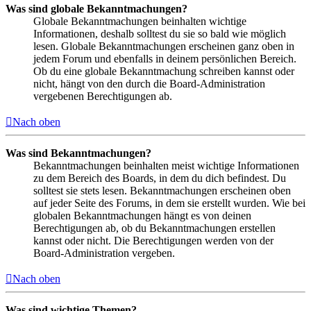
Was sind globale Bekanntmachungen?
Globale Bekanntmachungen beinhalten wichtige
Informationen, deshalb solltest du sie so bald wie möglich
lesen. Globale Bekanntmachungen erscheinen ganz oben in
jedem Forum und ebenfalls in deinem persönlichen Bereich.
Ob du eine globale Bekanntmachung schreiben kannst oder
nicht, hängt von den durch die Board-Administration
vergebenen Berechtigungen ab.
Nach oben
Was sind Bekanntmachungen?
Bekanntmachungen beinhalten meist wichtige Informationen
zu dem Bereich des Boards, in dem du dich befindest. Du
solltest sie stets lesen. Bekanntmachungen erscheinen oben
auf jeder Seite des Forums, in dem sie erstellt wurden. Wie bei
globalen Bekanntmachungen hängt es von deinen
Berechtigungen ab, ob du Bekanntmachungen erstellen
kannst oder nicht. Die Berechtigungen werden von der
Board-Administration vergeben.
Nach oben
Was sind wichtige Themen?