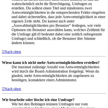
wahrscheinlich nicht die Berechtigung, Umfragen zu
erstellen. Du solltest einen Titel und mindestens zwei
Antwortmöglichkeiten in die entsprechenden Felder eingeben
und dabei sicherstellen, dass jede Antwortmöglichkeit in einer
eigenen Zeile steht. Du kannst auch unter
„Auswahlmöglichkeiten pro Benutzer“ festlegen, wie viele
Optionen ein Benutzer auswählen kann, welches Zeitlimit für
die Umfrage gilt (0 bedeutet dabei eine zeitlich unbegrenzte
Umfrage) und schließlich, ob die Benutzer ihre Stimme
ändern können.
Nach oben
Wieso kann ich nicht mehr Antwortmöglichkeiten erstellen?
Die maximal zulässige Anzahl von Antwortmöglichkeiten
wird durch die Board-Administration festgelegt. Wenn du
glaubst, mehr Antwortmöglichkeiten als zugelassen zu
benötigen, kontaktiere einen Administrator.
Nach oben
Wie bearbeite oder lösche ich eine Umfrage?
Wie bei den Beiträgen können Umfragen nur vom