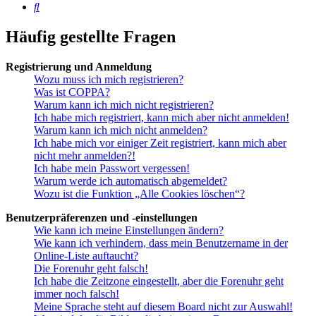
Suche
Häufig gestellte Fragen
Registrierung und Anmeldung
Wozu muss ich mich registrieren?
Was ist COPPA?
Warum kann ich mich nicht registrieren?
Ich habe mich registriert, kann mich aber nicht anmelden!
Warum kann ich mich nicht anmelden?
Ich habe mich vor einiger Zeit registriert, kann mich aber
nicht mehr anmelden?!
Ich habe mein Passwort vergessen!
Warum werde ich automatisch abgemeldet?
Wozu ist die Funktion „Alle Cookies löschen“?
Benutzerpräferenzen und -einstellungen
Wie kann ich meine Einstellungen ändern?
Wie kann ich verhindern, dass mein Benutzername in der
Online-Liste auftaucht?
Die Forenuhr geht falsch!
Ich habe die Zeitzone eingestellt, aber die Forenuhr geht
immer noch falsch!
Meine Sprache steht auf diesem Board nicht zur Auswahl!