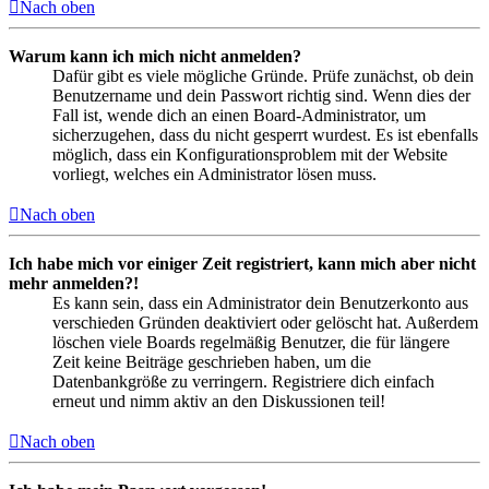
Nach oben
Warum kann ich mich nicht anmelden?
Dafür gibt es viele mögliche Gründe. Prüfe zunächst, ob dein
Benutzername und dein Passwort richtig sind. Wenn dies der
Fall ist, wende dich an einen Board-Administrator, um
sicherzugehen, dass du nicht gesperrt wurdest. Es ist ebenfalls
möglich, dass ein Konfigurationsproblem mit der Website
vorliegt, welches ein Administrator lösen muss.
Nach oben
Ich habe mich vor einiger Zeit registriert, kann mich aber nicht
mehr anmelden?!
Es kann sein, dass ein Administrator dein Benutzerkonto aus
verschieden Gründen deaktiviert oder gelöscht hat. Außerdem
löschen viele Boards regelmäßig Benutzer, die für längere
Zeit keine Beiträge geschrieben haben, um die
Datenbankgröße zu verringern. Registriere dich einfach
erneut und nimm aktiv an den Diskussionen teil!
Nach oben