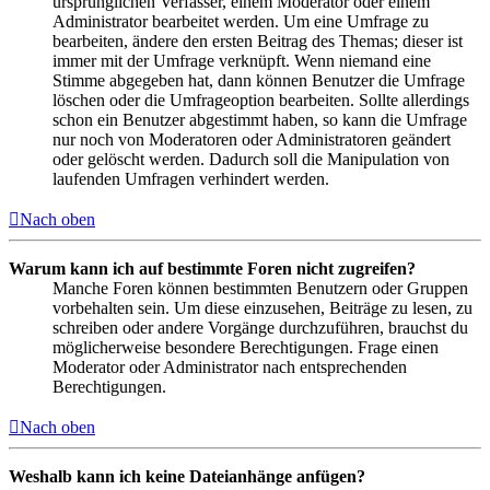
ursprünglichen Verfasser, einem Moderator oder einem
Administrator bearbeitet werden. Um eine Umfrage zu
bearbeiten, ändere den ersten Beitrag des Themas; dieser ist
immer mit der Umfrage verknüpft. Wenn niemand eine
Stimme abgegeben hat, dann können Benutzer die Umfrage
löschen oder die Umfrageoption bearbeiten. Sollte allerdings
schon ein Benutzer abgestimmt haben, so kann die Umfrage
nur noch von Moderatoren oder Administratoren geändert
oder gelöscht werden. Dadurch soll die Manipulation von
laufenden Umfragen verhindert werden.
Nach oben
Warum kann ich auf bestimmte Foren nicht zugreifen?
Manche Foren können bestimmten Benutzern oder Gruppen
vorbehalten sein. Um diese einzusehen, Beiträge zu lesen, zu
schreiben oder andere Vorgänge durchzuführen, brauchst du
möglicherweise besondere Berechtigungen. Frage einen
Moderator oder Administrator nach entsprechenden
Berechtigungen.
Nach oben
Weshalb kann ich keine Dateianhänge anfügen?