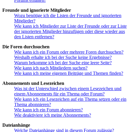
Forums erhalten!
Freunde und ignorierte Mitglieder
Wozu benötige ich die Listen der Freunde und ignorierten
Mitglieder?
Wie kann ich Mitglieder zur Liste der Freunde oder zur Liste
der ignorierten Mitglieder hinzufügen oder diese wieder aus
den Listen entfernen?
Die Foren durchsuchen
Wie kann ich ein Forum oder mehrere Foren durchsuchen?
Weshalb erhalte ich bei der Suche keine Ergebnisse?
Warum bekomme ich bei der Suche eine leere Seite?
Wie kann ich nach Mitgliedern suchen?
Wie kann ich meine eigenen Beiträge und Themen finden?
Abonnements und Lesezeichen
Was ist der Unterschied zwischen einem Lesezeichen und
einem Abonnements für ein Thema oder Forum?
Wie kann ich ein Lesezeichen auf ein Thema setzen oder ein
Thema abonnieren?
Wie kann ich ein Forum abonnieren?
Wie deaktiviere ich meine Abonnements?
Dateianhänge
Welche Dateianhänge sind in diesem Forum zulässig?