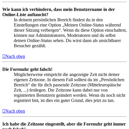
Wie kann ich verhindern, dass mein Benutzername in der
Online-Liste auftaucht?
In deinem persönlichen Bereich findest du in den
Einstellungen eine Option „Meinen Online-Status während
dieser Sitzung verbergen“. Wenn du diese Option einschaltest,
können nur Administratoren, Moderatoren und du selbst
deinen Online-Status sehen. Du wirst dann als unsichtbarer
Besucher gezählt.
Nach oben
Die Forenuhr geht falsch!
Möglicherweise entspricht die angezeigte Zeit nicht deiner
eigenen Zeitzone. In diesem Fall solltest du im „Persönlichen
Bereich“ die für dich passende Zeitzone (Mitteleuropäische
Zeit, ...) festlegen. Die Zeitzone kann dabei nur von
registrierten Benutzern geändert werden. Wenn du noch nicht
registriert bist, ist dies ein guter Grund, dies jetzt zu tun.
Nach oben
Ich habe die Zeitzone eingestellt, aber die Forenuhr geht immer