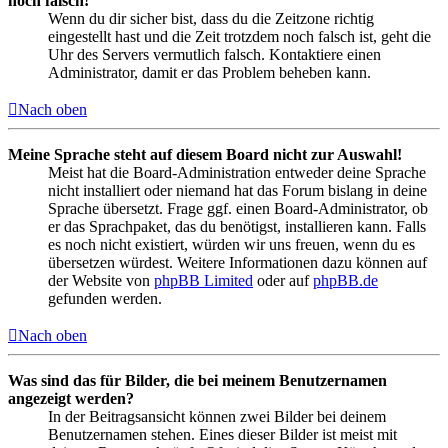
noch falsch!
Wenn du dir sicher bist, dass du die Zeitzone richtig
eingestellt hast und die Zeit trotzdem noch falsch ist, geht die
Uhr des Servers vermutlich falsch. Kontaktiere einen
Administrator, damit er das Problem beheben kann.
Nach oben
Meine Sprache steht auf diesem Board nicht zur Auswahl!
Meist hat die Board-Administration entweder deine Sprache
nicht installiert oder niemand hat das Forum bislang in deine
Sprache übersetzt. Frage ggf. einen Board-Administrator, ob
er das Sprachpaket, das du benötigst, installieren kann. Falls
es noch nicht existiert, würden wir uns freuen, wenn du es
übersetzen würdest. Weitere Informationen dazu können auf
der Website von
phpBB Limited
oder auf
phpBB.de
gefunden werden.
Nach oben
Was sind das für Bilder, die bei meinem Benutzernamen
angezeigt werden?
In der Beitragsansicht können zwei Bilder bei deinem
Benutzernamen stehen. Eines dieser Bilder ist meist mit