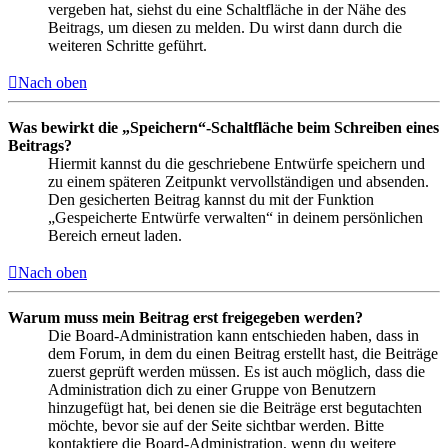
vergeben hat, siehst du eine Schaltfläche in der Nähe des
Beitrags, um diesen zu melden. Du wirst dann durch die
weiteren Schritte geführt.
Nach oben
Was bewirkt die „Speichern“-Schaltfläche beim Schreiben eines
Beitrags?
Hiermit kannst du die geschriebene Entwürfe speichern und
zu einem späteren Zeitpunkt vervollständigen und absenden.
Den gesicherten Beitrag kannst du mit der Funktion
„Gespeicherte Entwürfe verwalten“ in deinem persönlichen
Bereich erneut laden.
Nach oben
Warum muss mein Beitrag erst freigegeben werden?
Die Board-Administration kann entschieden haben, dass in
dem Forum, in dem du einen Beitrag erstellt hast, die Beiträge
zuerst geprüft werden müssen. Es ist auch möglich, dass die
Administration dich zu einer Gruppe von Benutzern
hinzugefügt hat, bei denen sie die Beiträge erst begutachten
möchte, bevor sie auf der Seite sichtbar werden. Bitte
kontaktiere die Board-Administration, wenn du weitere