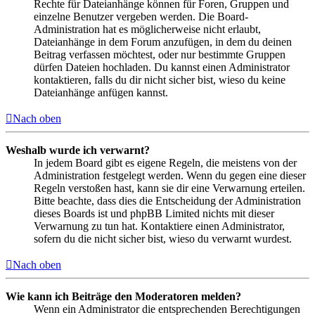
Rechte für Dateianhänge können für Foren, Gruppen und
einzelne Benutzer vergeben werden. Die Board-
Administration hat es möglicherweise nicht erlaubt,
Dateianhänge in dem Forum anzufügen, in dem du deinen
Beitrag verfassen möchtest, oder nur bestimmte Gruppen
dürfen Dateien hochladen. Du kannst einen Administrator
kontaktieren, falls du dir nicht sicher bist, wieso du keine
Dateianhänge anfügen kannst.
Nach oben
Weshalb wurde ich verwarnt?
In jedem Board gibt es eigene Regeln, die meistens von der
Administration festgelegt werden. Wenn du gegen eine dieser
Regeln verstoßen hast, kann sie dir eine Verwarnung erteilen.
Bitte beachte, dass dies die Entscheidung der Administration
dieses Boards ist und phpBB Limited nichts mit dieser
Verwarnung zu tun hat. Kontaktiere einen Administrator,
sofern du die nicht sicher bist, wieso du verwarnt wurdest.
Nach oben
Wie kann ich Beiträge den Moderatoren melden?
Wenn ein Administrator die entsprechenden Berechtigungen