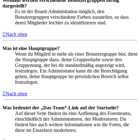
Weshalb werden verschiedene Benutzergruppen farbig
dargestellt?
Es ist der Board-Administration möglich, den
Benutzergruppen verschiedene Farben zuzuteilen, so dass
deren Mitglieder leichter zu identifizieren sind.
Nach oben
Was ist eine Hauptgruppe?
Wenn du Mitglied in mehr als einer Benutzergruppe bist, dient
die Hauptgruppe dazu, deine Gruppenfarbe sowie den
Gruppenrang, der bei dir standardmäßig angezeigt wird,
festzulegen. Ein Administrator kann dir die Berechtigung
geben, deine Hauptgruppe im persönlichen Bereich selbst
festzulegen.
Nach oben
Was bedeutet der „Das Team“-Link auf der Startseite?
Auf dieser Seite findest du eine Auflistung des Forenteams,
einschließlich der Administratoren, der Moderatoren. Du
findest hier auch weitere Informationen wie die Foren, die
diese im Einzelnen moderieren.