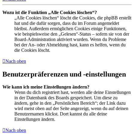
Wozu ist die Funktion „Alle Cookies löschen“?
„Alle Cookies löschen“ löscht die Cookies, die phpBB erstellt
hat und die dafür sorgen, dass du im Forum angemeldet
bleibst. Außerdem ermöglichen Cookies einige Funktionen,
wie beispielsweise den „Gelesen“-Status – sofern sie von der
Board-Administration aktiviert wurden. Wenn du Probleme
bei der An- oder Abmeldung hast, kann es helfen, wenn du
die Cookies löscht.
Nach oben
Benutzerpräferenzen und -einstellungen
Wie kann ich meine Einstellungen ändern?
Wenn du dich registriert hast, werden alle deine Einstellungen
in der Datenbank des Boards gespeichert. Um diese zu
ändern, gehe in den „Persönlichen Bereich“; der Link dazu
wird meist oben auf der Seite angezeigt, wenn du auf deinen
Benutzernamen klickst. Dort kannst du alle deine
Einstellungen ändern.
Nach oben