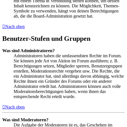
mit einem Thema in Verbindung stehen können, um dessen
Inhalt kennzeichnen zu können. Die Möglichkeit, Themen-
Symbole zu verwenden, hängt von deinen Berechtigungen
ab, die die Board-Administration gesetzt hat.
Nach oben
Benutzer-Stufen und Gruppen
Was sind Administratoren?
Administratoren haben die umfassendsten Rechte im Forum.
Sie können jede Art von Aktion im Forum ausführen; z. B.
Berechtigungen setzen, Mitglieder sperren, Benutzergruppen
erstellen, Moderationsrechte vergeben usw. Die Rechte, die
ein Administrator hat, sind allerdings davon abhängig, welche
Rechte ihnen ein Gründer des Forums oder ein anderer
Administrator erteilt hat. Administratoren können auch volle
Moderationsberechtigungen haben, wenn ihnen das
entsprechende Recht erteilt wurde.
Nach oben
Was sind Moderatoren?
Die Aufgabe der Moderatoren ist es, das Geschehen im