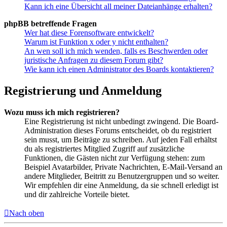
Kann ich eine Übersicht all meiner Dateianhänge erhalten?
phpBB betreffende Fragen
Wer hat diese Forensoftware entwickelt?
Warum ist Funktion x oder y nicht enthalten?
An wen soll ich mich wenden, falls es Beschwerden oder
juristische Anfragen zu diesem Forum gibt?
Wie kann ich einen Administrator des Boards kontaktieren?
Registrierung und Anmeldung
Wozu muss ich mich registrieren?
Eine Registrierung ist nicht unbedingt zwingend. Die Board-
Administration dieses Forums entscheidet, ob du registriert
sein musst, um Beiträge zu schreiben. Auf jeden Fall erhältst
du als registriertes Mitglied Zugriff auf zusätzliche
Funktionen, die Gästen nicht zur Verfügung stehen: zum
Beispiel Avatarbilder, Private Nachrichten, E-Mail-Versand an
andere Mitglieder, Beitritt zu Benutzergruppen und so weiter.
Wir empfehlen dir eine Anmeldung, da sie schnell erledigt ist
und dir zahlreiche Vorteile bietet.
Nach oben