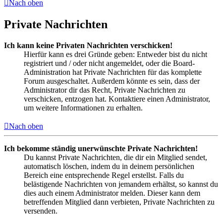
Nach oben
Private Nachrichten
Ich kann keine Privaten Nachrichten verschicken!
Hierfür kann es drei Gründe geben: Entweder bist du nicht
registriert und / oder nicht angemeldet, oder die Board-
Administration hat Private Nachrichten für das komplette
Forum ausgeschaltet. Außerdem könnte es sein, dass der
Administrator dir das Recht, Private Nachrichten zu
verschicken, entzogen hat. Kontaktiere einen Administrator,
um weitere Informationen zu erhalten.
Nach oben
Ich bekomme ständig unerwünschte Private Nachrichten!
Du kannst Private Nachrichten, die dir ein Mitglied sendet,
automatisch löschen, indem du in deinem persönlichen
Bereich eine entsprechende Regel erstellst. Falls du
belästigende Nachrichten von jemandem erhältst, so kannst du
dies auch einem Administrator melden. Dieser kann dem
betreffenden Mitglied dann verbieten, Private Nachrichten zu
versenden.