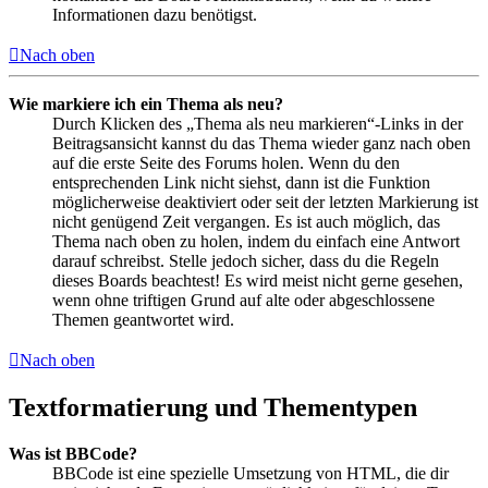
Informationen dazu benötigst.
Nach oben
Wie markiere ich ein Thema als neu?
Durch Klicken des „Thema als neu markieren“-Links in der
Beitragsansicht kannst du das Thema wieder ganz nach oben
auf die erste Seite des Forums holen. Wenn du den
entsprechenden Link nicht siehst, dann ist die Funktion
möglicherweise deaktiviert oder seit der letzten Markierung ist
nicht genügend Zeit vergangen. Es ist auch möglich, das
Thema nach oben zu holen, indem du einfach eine Antwort
darauf schreibst. Stelle jedoch sicher, dass du die Regeln
dieses Boards beachtest! Es wird meist nicht gerne gesehen,
wenn ohne triftigen Grund auf alte oder abgeschlossene
Themen geantwortet wird.
Nach oben
Textformatierung und Thementypen
Was ist BBCode?
BBCode ist eine spezielle Umsetzung von HTML, die dir