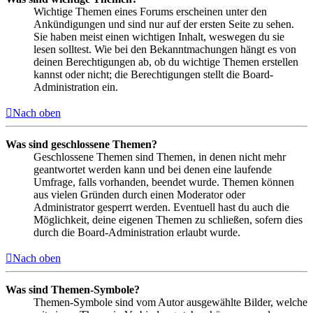
Wichtige Themen eines Forums erscheinen unter den
Ankündigungen und sind nur auf der ersten Seite zu sehen.
Sie haben meist einen wichtigen Inhalt, weswegen du sie
lesen solltest. Wie bei den Bekanntmachungen hängt es von
deinen Berechtigungen ab, ob du wichtige Themen erstellen
kannst oder nicht; die Berechtigungen stellt die Board-
Administration ein.
Nach oben
Was sind geschlossene Themen?
Geschlossene Themen sind Themen, in denen nicht mehr
geantwortet werden kann und bei denen eine laufende
Umfrage, falls vorhanden, beendet wurde. Themen können
aus vielen Gründen durch einen Moderator oder
Administrator gesperrt werden. Eventuell hast du auch die
Möglichkeit, deine eigenen Themen zu schließen, sofern dies
durch die Board-Administration erlaubt wurde.
Nach oben
Was sind Themen-Symbole?
Themen-Symbole sind vom Autor ausgewählte Bilder, welche