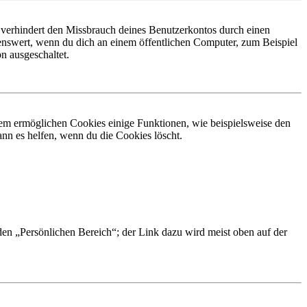
 verhindert den Missbrauch deines Benutzerkontos durch einen
nswert, wenn du dich an einem öffentlichen Computer, zum Beispiel
n ausgeschaltet.
dem ermöglichen Cookies einige Funktionen, wie beispielsweise den
nn es helfen, wenn du die Cookies löscht.
 den „Persönlichen Bereich“; der Link dazu wird meist oben auf der