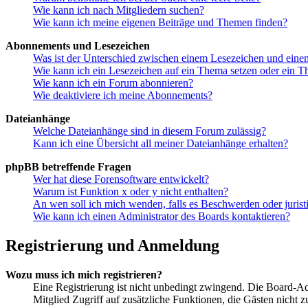
Wie kann ich nach Mitgliedern suchen?
Wie kann ich meine eigenen Beiträge und Themen finden?
Abonnements und Lesezeichen
Was ist der Unterschied zwischen einem Lesezeichen und ein
Wie kann ich ein Lesezeichen auf ein Thema setzen oder ein 
Wie kann ich ein Forum abonnieren?
Wie deaktiviere ich meine Abonnements?
Dateianhänge
Welche Dateianhänge sind in diesem Forum zulässig?
Kann ich eine Übersicht all meiner Dateianhänge erhalten?
phpBB betreffende Fragen
Wer hat diese Forensoftware entwickelt?
Warum ist Funktion x oder y nicht enthalten?
An wen soll ich mich wenden, falls es Beschwerden oder juris
Wie kann ich einen Administrator des Boards kontaktieren?
Registrierung und Anmeldung
Wozu muss ich mich registrieren?
Eine Registrierung ist nicht unbedingt zwingend. Die Board-Admin
Mitglied Zugriff auf zusätzliche Funktionen, die Gästen nicht 