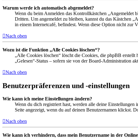
Warum werde ich automatisch abgemeldet?
Wenn du beim Anmelden das Kontrollkästchen „Angemeldet bleib
Dritten. Um angemeldet zu bleiben, kannst du das Kästchen „
in einem Internetcafé, befindest. Wenn diese Option nicht zur 
Nach oben
Wozu ist die Funktion „Alle Cookies löschen“?
„Alle Cookies löschen“ löscht die Cookies, die phpBB erstellt
„Gelesen“-Status – sofern sie von der Board-Administration ak
Nach oben
Benutzerpräferenzen und -einstellungen
Wie kann ich meine Einstellungen ändern?
Wenn du dich registriert hast, werden alle deine Einstellungen
Seite angezeigt, wenn du auf deinen Benutzernamen klickst. Dor
Nach oben
Wie kann ich verhindern, dass mein Benutzername in der Online