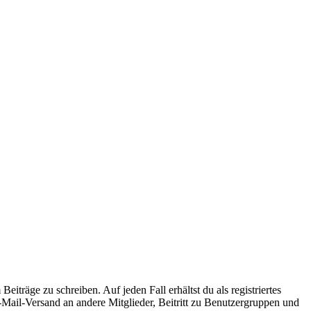
iträge zu schreiben. Auf jeden Fall erhältst du als registriertes
E-Mail-Versand an andere Mitglieder, Beitritt zu Benutzergruppen und